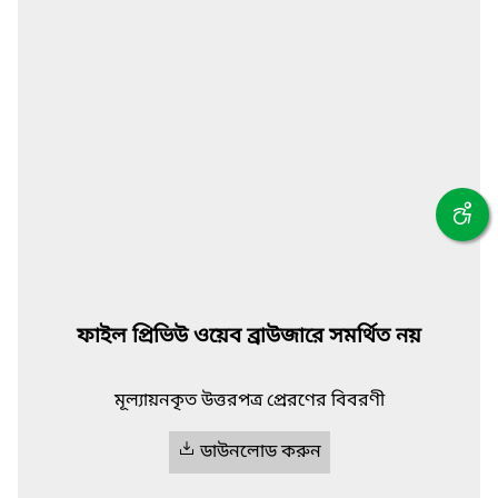
ফাইল প্রিভিউ ওয়েব ব্রাউজারে সমর্থিত নয়
মূল্যায়নকৃত উত্তরপত্র প্রেরণের বিবরণী
ডাউনলোড করুন