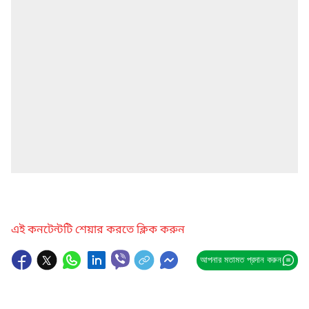
এই কনটেন্টটি শেয়ার করতে ক্লিক করুন
আপনার মতামত প্রদান করুন