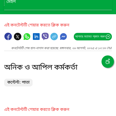
মেইল
এই কনটেন্টটি শেয়ার করতে ক্লিক করুন
আপনার মতামত প্রদান করুন
কনটেন্টটি শেষ হাল-নাগাদ করা হয়েছে: মঙ্গলবার, ২৬ আগস্ট, ২০২৫ এ ১০:৩০ PM
অনিক ও আপিল কর্মকর্তা
কন্টেন্ট: পাতা
এই কনটেন্টটি শেয়ার করতে ক্লিক করুন