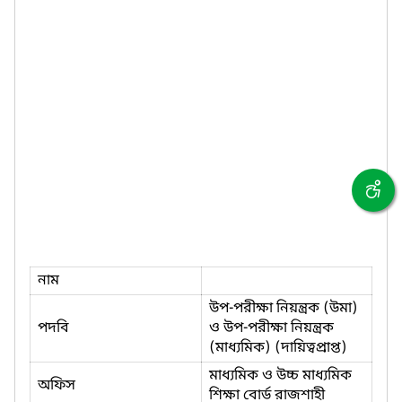
নাম
উপ-পরীক্ষা নিয়ন্ত্রক (উমা)
পদবি
ও উপ-পরীক্ষা নিয়ন্ত্রক
(মাধ্যমিক) (দায়িত্বপ্রাপ্ত)
মাধ্যমিক ও উচ্চ মাধ্যমিক
অফিস
শিক্ষা বোর্ড রাজশাহী