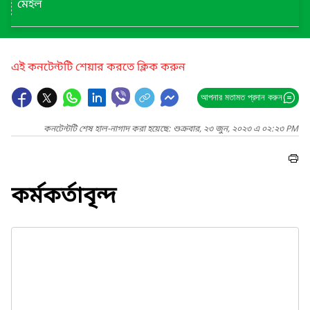
মেইল
এই কনটেন্টটি শেয়ার করতে ক্লিক করুন
আপনার মতামত প্রদান করুন
কনটেন্টটি শেষ হাল-নাগাদ করা হয়েছে: শুক্রবার, ২৩ জুন, ২০২৩ এ ০২:২৩ PM
কর্মকর্তাবৃন্দ