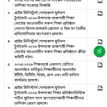
২
২০২৫ সালের ৬ষ্ঠ শ্রেণির নিবন্ধন PROBLEM
তালিকা সংক্রান্ত বিজ্ঞপ্তি
৩
প্রাইম মিনিস্ট্রার্স গোল্ডকাপ ফুটবল
টুর্নামেন্ট-২০২৬ উপলক্ষে রাজশাহী শিক্ষা
বোর্ডের আওতাধীন সকল শিক্ষা প্রতিষ্ঠান
লোগো-রিলস-মাসকট-স্লোগান ও থিম সং তৈরীর
প্রতিযোগিতায় অংশগ্রহণ প্রসঙ্গে।
৪
প্রাইম মিনিস্ট্রার্স গোল্ডকাপ ফুটবল
টুর্নামেন্ট-২০২৬ উপলক্ষে রাজশাহী শিক্ষা
বোর্ডের আওতাধীন সকল শিক্ষা প্রতিষ্ঠানে ক্রীড়া
কমিটি গঠন।
৫
২০২৫-২০২৬ শিক্ষাবর্ষে একাদশ শ্রেণিতে
অনলাইনে ভর্তিকৃত শিক্ষার্থীদের অনলাইন
ইটিসি, বিটিসি, বিষয়, গ্রুপ এবং ভর্তি বাতিল
কার্যক্রম প্রসঙ্গে।
৬
প্রাইম মিনিস্টার্স গোল্ডকাপ ফুটবল
টুর্নামেন্ট-২০২৬ উপলক্ষ্যে শিক্ষা প্রতিষ্ঠানভিত্তিক
গঠিত ফুটবল দলে অংশগ্রহণকারী শিক্ষার্থীদের
তালিকা প্রেরণ প্রসঙ্গে।