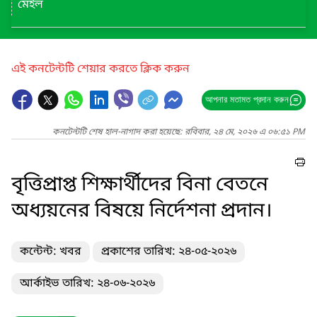
মেইল
এই কনটেন্টটি শেয়ার করতে ক্লিক করুন
আপনার মতামত প্রদান করুন
কনটেন্টটি শেষ হাল-নাগাদ করা হয়েছে: রবিবার, ২৪ মে, ২০২৬ এ ০৬:৫১ PM
বৃত্তিপ্রাপ্ত শিক্ষার্থীদের বিনা বেতনে
অধ্যয়নের বিষয়ে নির্দেশনা প্রদান।
কন্টেন্ট: খবর
প্রকাশের তারিখ: ২৪-০৫-২০২৬
আর্কাইভ তারিখ: ২৪-০৬-২০২৬