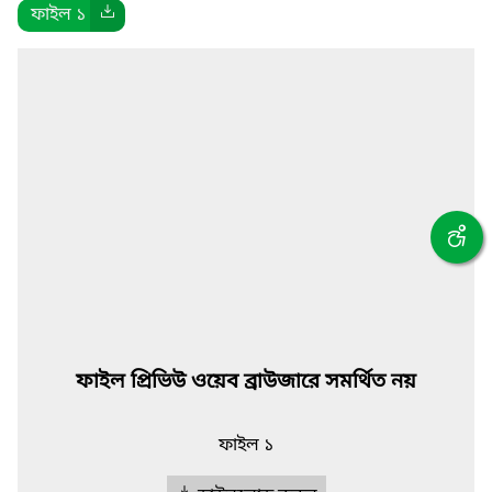
ফাইল ১
ফাইল প্রিভিউ ওয়েব ব্রাউজারে সমর্থিত নয়
ফাইল ১