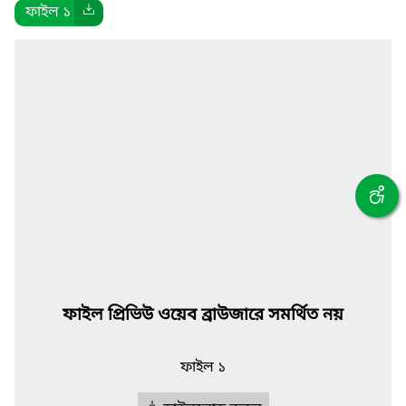
ফাইল ১
ফাইল প্রিভিউ ওয়েব ব্রাউজারে সমর্থিত নয়
ফাইল ১