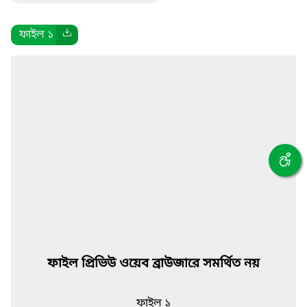
ফাইল ১
ফাইল প্রিভিউ ওয়েব ব্রাউজারে সমর্থিত নয়
ফাইল ১