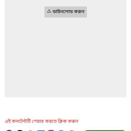
ডাউনলোড করুন
এই কনটেন্টটি শেয়ার করতে ক্লিক করুন